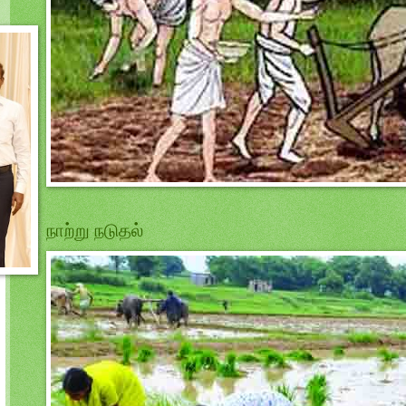
நாற்று நடுதல்