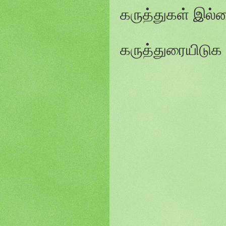
கருத்துகள் இல்
கருத்துரையிடுக