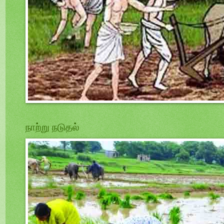
நாற்று நடுதல்