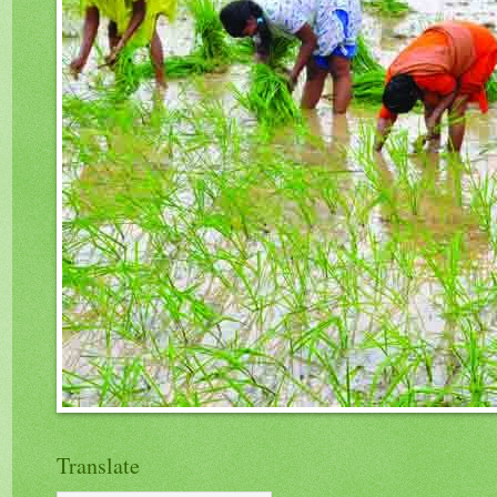
Translate